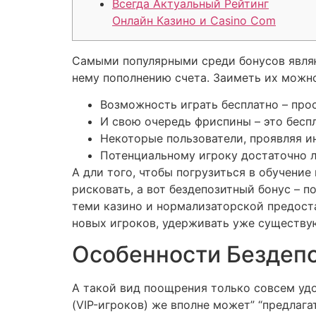
Всегда Актуальный Рейтинг
Онлайн Казино и Casino Com
Самыми популярными среди бонусов являю
нему пополнению счета. Заиметь их можно
Возможность играть бесплатно – прос
И свою очередь фриспины – это беспл
Некоторые пользователи, проявляя ин
Потенциальному игроку достаточно л
А дли того, чтобы погрузиться в обучение
рисковать, а вот бездепозитный бонус – п
теми казино и нормализаторской предоста
новых игроков, удерживать уже существую
Особенности Бездепо
А такой вид поощрения только совсем уд
(VIP-игроков) же вполне может” “предлага