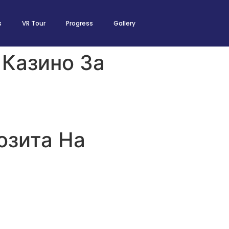
s
VR Tour
Progress
Gallery
 Казино За
озита На