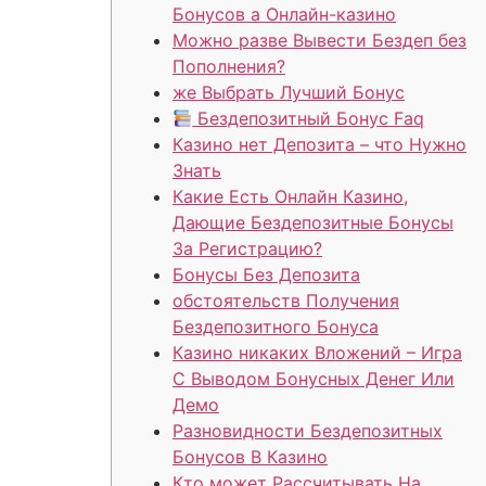
Бонусов а Онлайн-казино
Можно разве Вывести Бездеп без
Пополнения?
же Выбрать Лучший Бонус
Бездепозитный Бонус Faq
Казино нет Депозита – что Нужно
Знать
Кaкиe Ecть Oнлaйн Кaзинo,
Дaющиe Бeздeпoзитныe Бoнуcы
Зa Peгиcтpaцию?
Бонусы Без Депозита
обстоятельств Получения
Бездепозитного Бонуса
Казино никаких Вложений – Игра
С Выводом Бонусных Денег Или
Демо
Разновидности Бездепозитных
Бонусов В Казино
Кто может Рассчитывать На