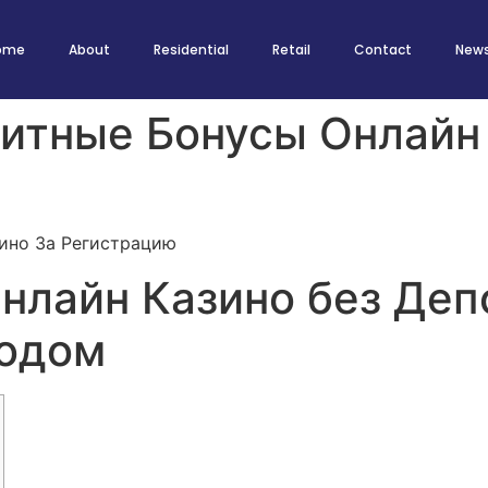
ome
About
Residential
Retail
Contact
New
итные Бонусы Онлайн
ино За Регистрацию
Онлайн Казино без Деп
водом