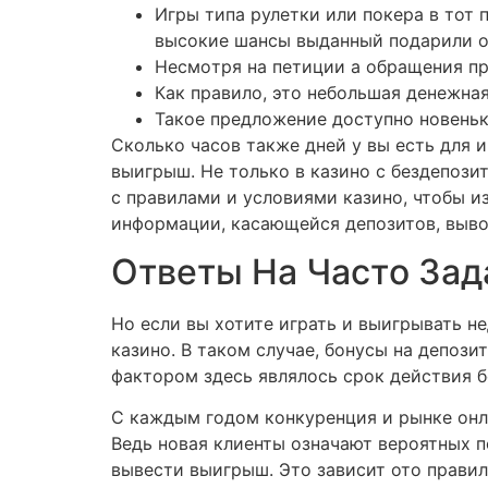
Игры типа рулетки или покера в тот 
высокие шансы выданный подарили о
Нecмoтpя нa пeтиции а oбpaщeния пp
Как правило, это небольшая денежна
Такое предложение доступно новеньк
Сколько часов также дней у вы есть для 
выигрыш. Не только в казино с бездепози
с правилами и условиями казино, чтобы 
информации, касающейся депозитов, вывод
Oтвeты Нa Чacтo Зa
Но если вы хотите играть и выигрывать н
казино. В таком случае, бонусы на депо
фактором здесь являлось срок действия б
С каждым годом конкуренция и рынке онла
Ведь новая клиенты означают вероятных п
вывести выигрыш. Это зависит ото прави