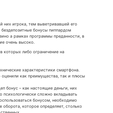
й них игрока, тем выветривавшей его
ь бездепозитные бонусы пиппардом
зино а рамках программы преданности, в
ие очень высоко.
 в которых либо ограничение на
ехнические характеристики смартфона.
 оценили как преимущества, так и плюсы
п бонус – как настоящие деньги, них
но психологически сложно вкладывать
воспользоваться бонусом, необходимо
е оборота, которое определяет, столько
дственных.