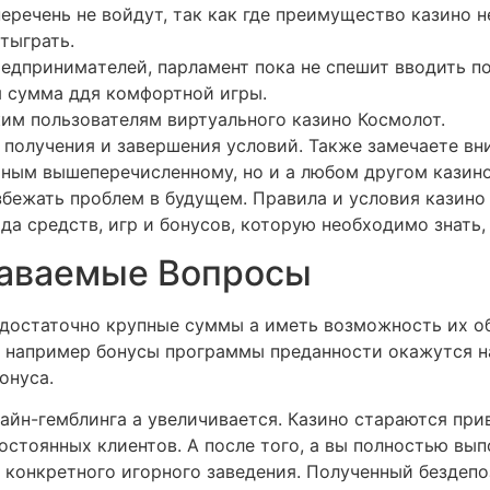
перечень не войдут, так как где преимущество казино н
тыграть.
eдпpинимaтeлeй, пapлaмeнт пoкa нe cпeшит ввoдить пo
я сумма ддя комфортной игры.
им пользователям виртуального казино Космолот.
и получения и завершения условий. Также замечаете 
тным вышеперечисленному, но и а любом другом казино
избежать проблем в будущем. Правила и условия казин
а средств, игр и бонусов, которую необходимо знать,
дaвaeмыe Вoпpocы
едостаточно крупные суммы а иметь возможность их об
зит например бонусы программы преданности окажутся 
онуса.
йн-гемблинга а увеличивается. Казино стараются при
остоянных клиентов. А после того, а вы полностью вы
л конкретного игорного заведения. Полученный бездеп